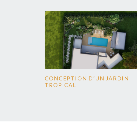
CONCEPTION D’UN JARDIN
TROPICAL