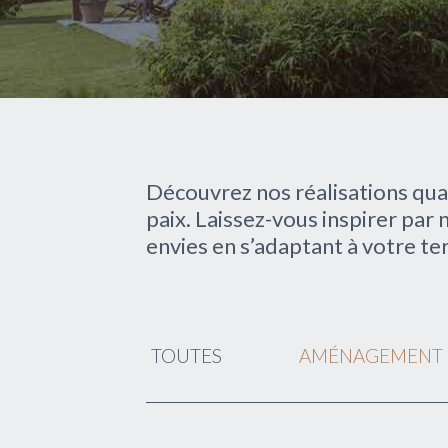
Découvrez nos réalisations qua
paix. Laissez-vous inspirer par 
envies en s’adaptant à votre ter
TOUTES
AMÉNAGEMENT 