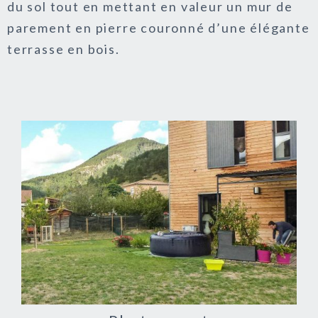
du sol tout en mettant en valeur un mur de
parement en pierre couronné d’une élégante
terrasse en bois.