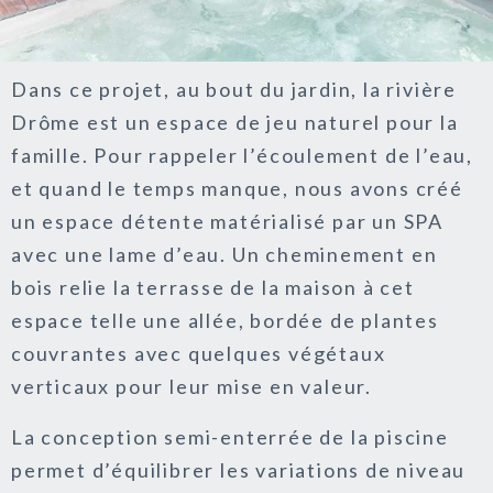
Dans ce projet, au bout du jardin, la rivière
Drôme est un espace de jeu naturel pour la
famille. Pour rappeler l’écoulement de l’eau,
et quand le temps manque, nous avons créé
un espace détente matérialisé par un SPA
avec une lame d’eau. Un cheminement en
bois relie la terrasse de la maison à cet
espace telle une allée, bordée de plantes
couvrantes avec quelques végétaux
verticaux pour leur mise en valeur.
La conception semi-enterrée de la piscine
permet d’équilibrer les variations de niveau