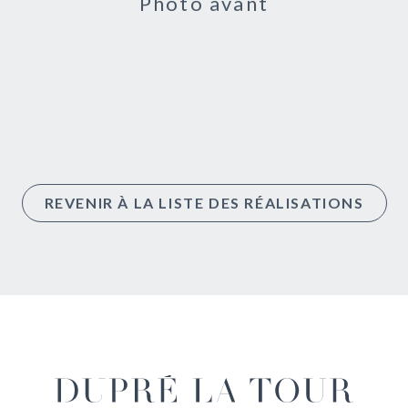
Photo avant
REVENIR À LA LISTE DES RÉALISATIONS